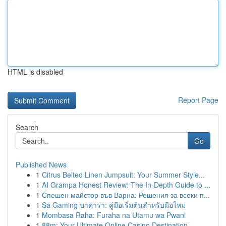
HTML is disabled
Report Page
Search
Go
Published News
1
Citrus Belted Linen Jumpsuit: Your Summer Style...
1
AI Grampa Honest Review: The In-Depth Guide to ...
1
Спешен майстор във Варна: Решения за всеки п...
1
Sa Gaming บาคาร่า: คู่มือเริ่มต้นสำหรับมือใหม่
1
Mombasa Raha: Furaha na Utamu wa Pwani
1
88m: Your Ultimate Online Casino Destination