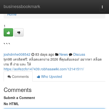
Home
businessbookmark
Togg
navi
Home
1
```
joshdmhe008542
83 days ago
News
Discuss
lyn98 เครดิตฟรี: สล็อตแตกง่าย 2026 ที่คุณต้องลอง! อยากหา สล็อต
เกม ที่ ง่าย และ ให้
https://aoifezcfo147439.robhasawiki.com/12141511/
Comments
Who Upvoted
Comments
Submit a Comment
No HTML