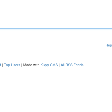
Rep
d
|
Top Users
| Made with
Kliqqi CMS
|
All RSS Feeds