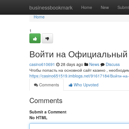
Home
businessbookmark
Home
New
Submi
Home
1
Войти на Официальный 
casino610691
28 days ago
News
Discuss
Чтобы попасть на основной сайт казино , необходим
https://casino651519.imblogs.net/91617184/Войти
Comments
Who Upvoted
Comments
Submit a Comment
No HTML