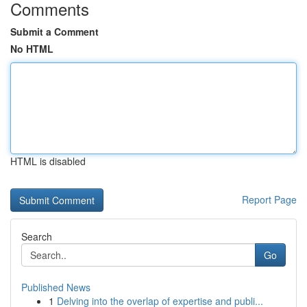
Comments
Submit a Comment
No HTML
HTML is disabled
Report Page
Search
Go
Published News
1
Delving into the overlap of expertise and publi...