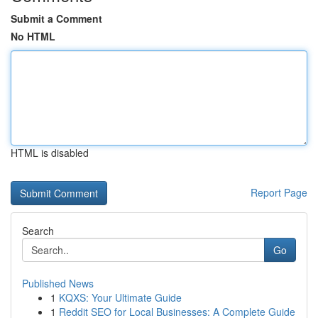
Submit a Comment
No HTML
HTML is disabled
Report Page
Search
Go
Published News
1
KQXS: Your Ultimate Guide
1
Reddit SEO for Local Businesses: A Complete Guide