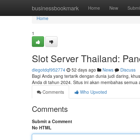
Home
businessbookmark
Home
New
Submi
Home
1
Slot Server Thailand: P
diegotdqf952774
52 days ago
News
Discuss
Bagi Anda yang tertarik dengan dunia judi daring, khu
Anda di tahun 2024. Situs ini akan membahas semua a
Comments
Who Upvoted
Comments
Submit a Comment
No HTML