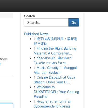
Search
Go
Published News
1
橙子喵酱视频泄露：最新进
展与评论
1
Finding the Right Banding
Material: A Comprehen...
1
วิลล่าส่วนตัว เมืองพัทยา:
askan
โอเอซิส ส่วนตัว ริม ช...
r
1
Musik Yahudiym: Menggali
Akar dan Evolusi
1
Cuisine Dispatch at Gaya
Station: Order Your Di...
1
Welcome to
DUKATITOGEL: Your Gaming
Paradise
1
Hvad er et renrum? En
dybdegående forklaring