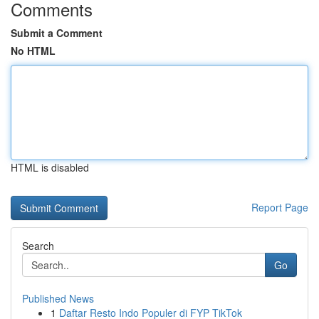
Comments
Submit a Comment
No HTML
HTML is disabled
Report Page
Search
Go
Published News
1
Daftar Resto Indo Populer di FYP TikTok