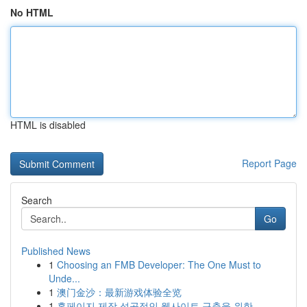
No HTML
HTML is disabled
Report Page
Search
Go
Published News
1
Choosing an FMB Developer: The One Must to
Unde...
1
澳门金沙：最新游戏体验全览
1
홈페이지 제작 성공적인 웹사이트 구축을 위한 ...