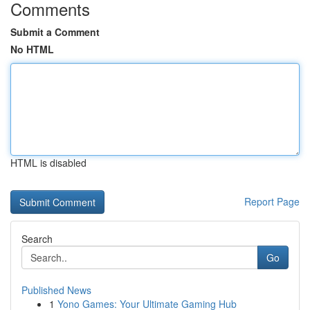
Comments
Submit a Comment
No HTML
HTML is disabled
Report Page
Search
Go
Published News
1
Yono Games: Your Ultimate Gaming Hub