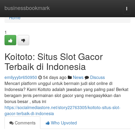
Home
businessbookmark
Togg
navi
Home
1
Koitoto: Situs Slot Gacor
Terbaik di Indonesia
emilyyybr650950
54 days ago
News
Discuss
Mencari platform unggul untuk bermain judi slot online di
Indonesia? Kami Koitoto adalah jawaban yang paling pas! Berkat
beragam jenis permainan slot gacor yang mengasyikkan dan
bonus besar , situs ini
https://socialmediastore.net/story22763305/koitoto-situs-slot-
gacor-terbaik-di-indonesia
Comments
Who Upvoted