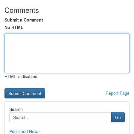
Comments
Submit a Comment
No HTML
HTML is disabled
Report Page
Search
Go
Published News