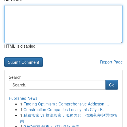
HTML is disabled
Report Page
Search
Go
Published News
1
Finding Optimism : Comprehensive Addiction ...
1
Construction Companies Locally this City : F...
1
精緻搬家 vs 標準搬家：服務內容、價格落差與選擇指
南
1
GEO专家 解析： 成功海外 要素