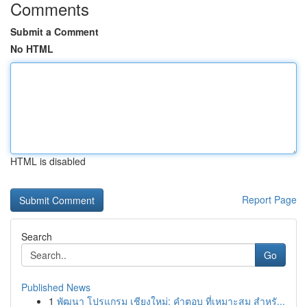
Comments
Submit a Comment
No HTML
HTML is disabled
Report Page
Search
Go
Published News
1
พัฒนา โปรแกรม เชียงใหม่: คำตอบ ที่เหมาะสม สำหรั...