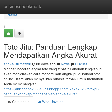
Home
businessbookmark
Togg
navi
Home
1
Toto Jitu: Panduan Lengkap
Mendapatkan Angka Akurat
angka-jitu752336
60 days ago
News
Discuss
Mencari bocoran angka toto yang tepat ? Panduan lengkap ini
akan menjelaskan cara menemukan angka jitu di bandar toto
online . Kami akan menyajikan rahasia terbaik untuk memandu
Anda memenangkan
https://janiceoebo235843.dsiblogger.com/74747325/toto-jitu-
panduan-lengkap-mendapatkan-angka-akurat
Comments
Who Upvoted