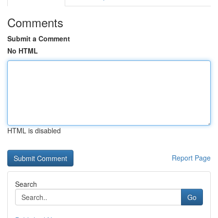
Comments
Submit a Comment
No HTML
HTML is disabled
Report Page
Search
Go