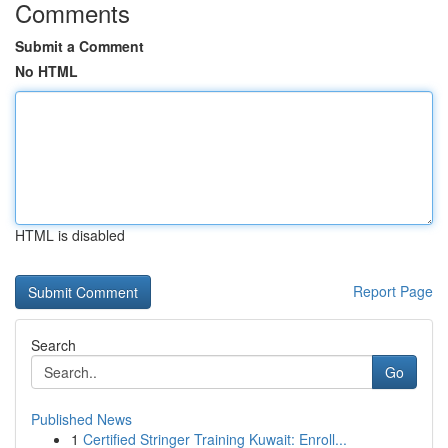
Comments
Submit a Comment
No HTML
HTML is disabled
Report Page
Search
Go
Published News
1
Certified Stringer Training Kuwait: Enroll...