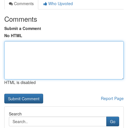
Comments
Who Upvoted
Comments
Submit a Comment
No HTML
HTML is disabled
Report Page
Search
Go