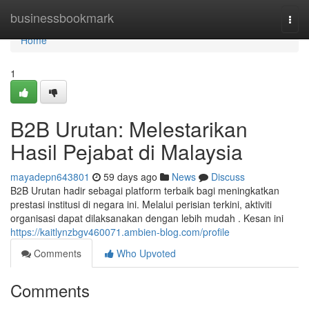
Home
businessbookmark
Togg
navi
Home
1
B2B Urutan: Melestarikan
Hasil Pejabat di Malaysia
mayadepn643801
59 days ago
News
Discuss
B2B Urutan hadir sebagai platform terbaik bagi meningkatkan
prestasi institusi di negara ini. Melalui perisian terkini, aktiviti
organisasi dapat dilaksanakan dengan lebih mudah . Kesan ini
https://kaitlynzbgv460071.ambien-blog.com/profile
Comments
Who Upvoted
Comments