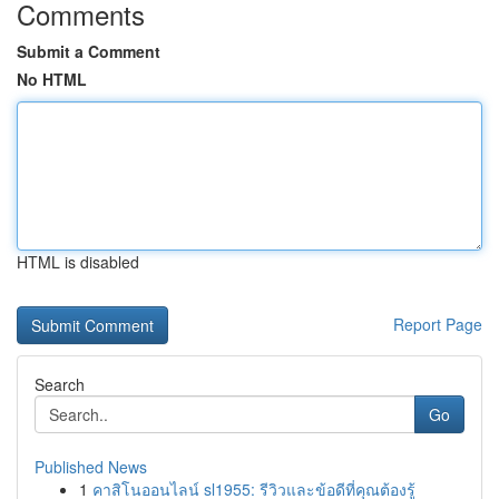
Comments
Submit a Comment
No HTML
HTML is disabled
Report Page
Search
Go
Published News
1
คาสิโนออนไลน์ sl1955: รีวิวและข้อดีที่คุณต้องรู้