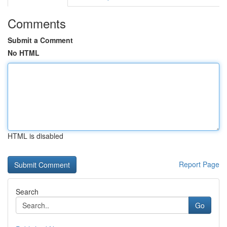
Comments
Submit a Comment
No HTML
HTML is disabled
Report Page
Search
Go