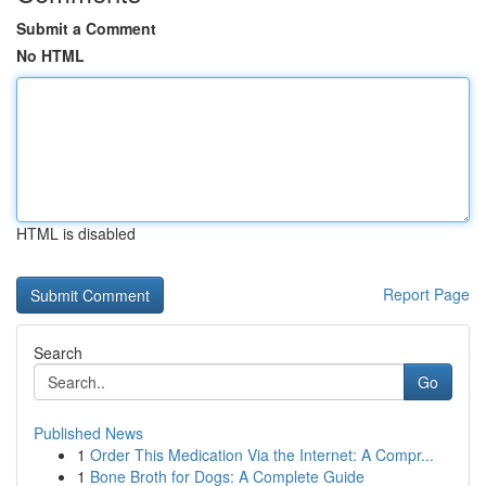
Submit a Comment
No HTML
HTML is disabled
Report Page
Search
Go
Published News
1
Order This Medication Via the Internet: A Compr...
1
Bone Broth for Dogs: A Complete Guide