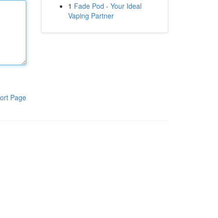
1
Fade Pod - Your Ideal
Vaping Partner
ort Page