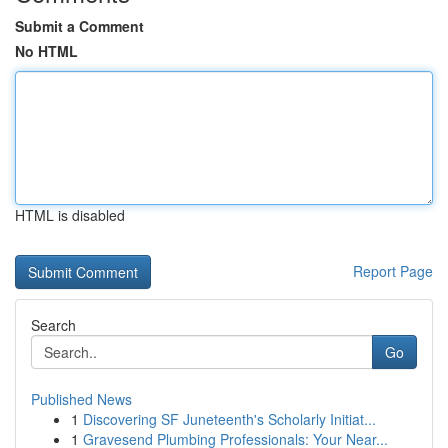
Submit a Comment
No HTML
HTML is disabled
Report Page
Search
Go
Published News
1
Discovering SF Juneteenth's Scholarly Initiat...
1
Gravesend Plumbing Professionals: Your Near...