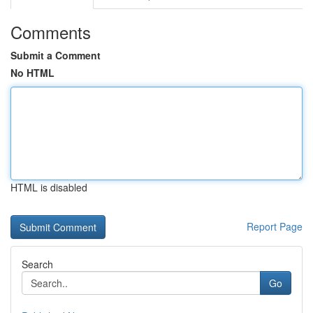
Comments
Submit a Comment
No HTML
HTML is disabled
Report Page
Search
Go