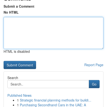
Submit a Comment
No HTML
HTML is disabled
Report Page
Search
Go
Published News
1
Strategic financial planning methods for buildi...
1
Purchasing Secondhand Cars in the UAE: A