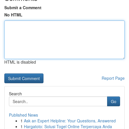
Submit a Comment
No HTML
HTML is disabled
Report Page
Search
Go
Published News
1
Ask an Expert Helpline: Your Questions, Answered
1
Hargatoto: Solusi Togel Online Terpercaya Anda