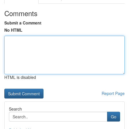
Comments
Submit a Comment
No HTML
HTML is disabled
Report Page
Search
Go