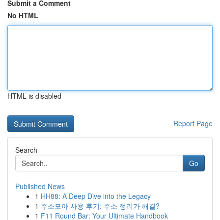
Submit a Comment
No HTML
HTML is disabled
Report Page
Search
Go
Published News
1
HH88: A Deep Dive into the Legacy
1
주소모아 사용 후기: 주소 정리가 해결?
1
F11 Round Bar: Your Ultimate Handbook