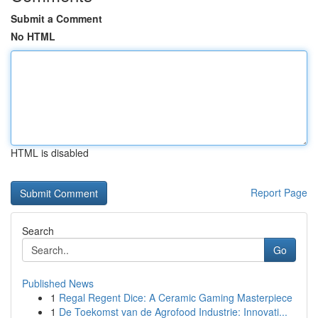
Submit a Comment
No HTML
HTML is disabled
Report Page
Search
Go
Published News
1
Regal Regent Dice: A Ceramic Gaming Masterpiece
1
De Toekomst van de Agrofood Industrie: Innovati...