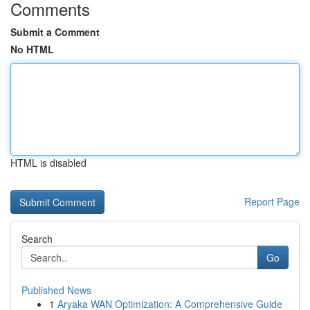
Comments
Submit a Comment
No HTML
HTML is disabled
Report Page
Search
Go
Published News
1
Aryaka WAN Optimization: A Comprehensive Guide