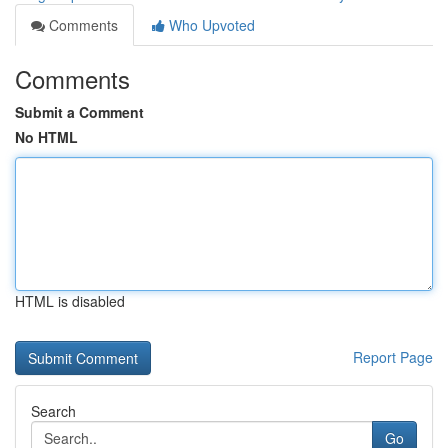
Comments
Who Upvoted
Comments
Submit a Comment
No HTML
HTML is disabled
Report Page
Search
Go