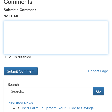
Comments
Submit a Comment
No HTML
HTML is disabled
Report Page
Search
Go
Published News
1
Used Farm Equipment: Your Guide to Savings