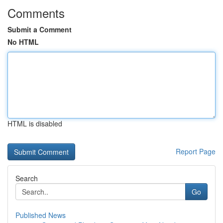
Comments
Submit a Comment
No HTML
HTML is disabled
Report Page
Search
Go
Published News