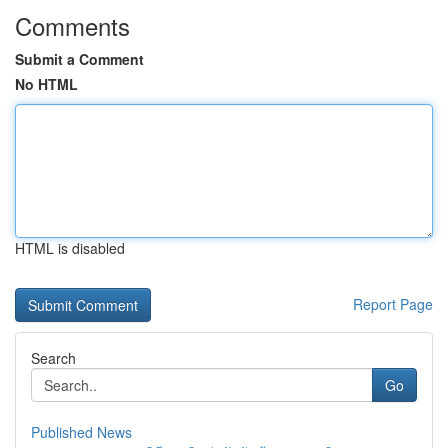
Comments
Submit a Comment
No HTML
HTML is disabled
Report Page
Search
Go
Published News