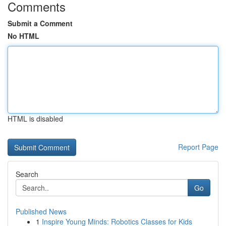
Comments
Submit a Comment
No HTML
HTML is disabled
Report Page
Search
Go
Published News
1
Inspire Young Minds: Robotics Classes for Kids