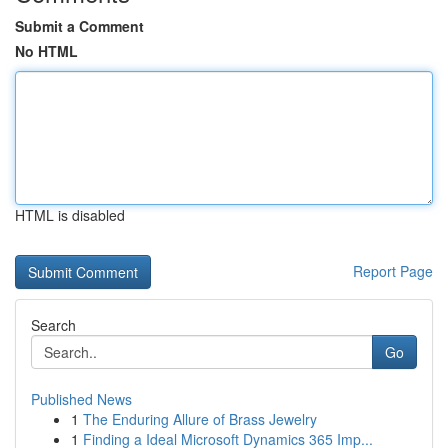
Submit a Comment
No HTML
HTML is disabled
Report Page
Search
Go
Published News
1
The Enduring Allure of Brass Jewelry
1
Finding a Ideal Microsoft Dynamics 365 Imp...