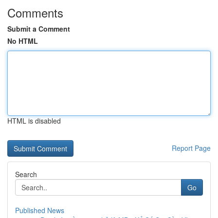
Comments
Submit a Comment
No HTML
HTML is disabled
Report Page
Search
Go
Published News