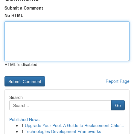
Submit a Comment
No HTML
HTML is disabled
Report Page
Search
Go
Published News
1
Upgrade Your Pool: A Guide to Replacement Chlor...
1
Technologies Development Frameworks