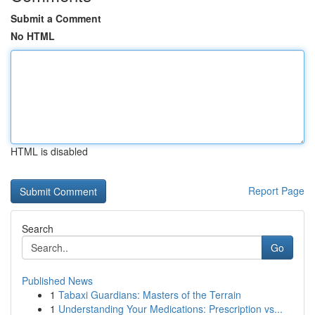
Submit a Comment
No HTML
HTML is disabled
Report Page
Search
Go
Published News
1
Tabaxi Guardians: Masters of the Terrain
1
Understanding Your Medications: Prescription vs...