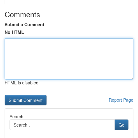
Comments
Submit a Comment
No HTML
HTML is disabled
Report Page
Search
Go