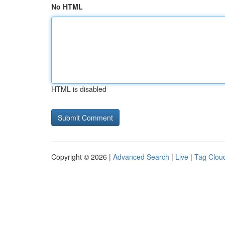
No HTML
HTML is disabled
Copyright © 2026 |
Advanced Search
|
Live
|
Tag Clou