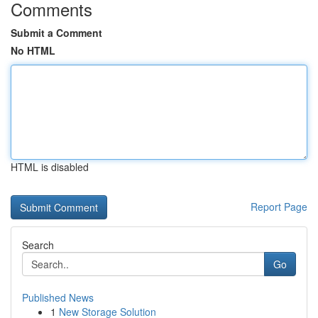
Comments
Submit a Comment
No HTML
HTML is disabled
Report Page
Search
Go
Published News
1
New Storage Solution