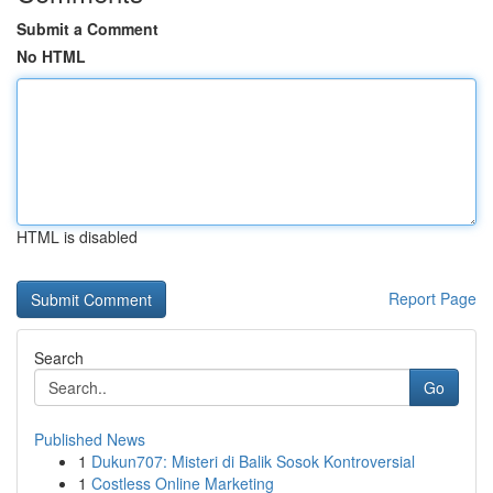
Submit a Comment
No HTML
HTML is disabled
Report Page
Search
Go
Published News
1
Dukun707: Misteri di Balik Sosok Kontroversial
1
Costless Online Marketing