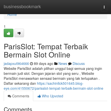
Home
businessbookmark
Togg
navi
Home
1
ParisSlot: Tempat Terbaik
Bermain Slot Online
jadapxut964666
89 days ago
News
Discuss
Website ParisSlot adalah pilihan unggul bagi semua yang ingin
bermain judi slot. Dengan jajaran slot yang seru , Website
ParisSlot menawarkan sensasi bermain yang tak terlupakan .
Daftar sekarang dan
https://sachinllck501645.blog-
eye.com/41550672/parisslot-tempat-terbaik-bermain-slot-online
Comments
Who Upvoted
Comments