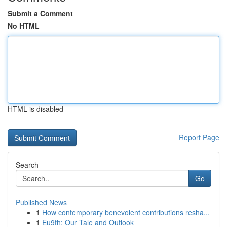
Submit a Comment
No HTML
HTML is disabled
Report Page
Search
Go
Published News
1
How contemporary benevolent contributions resha...
1
Eu9th: Our Tale and Outlook