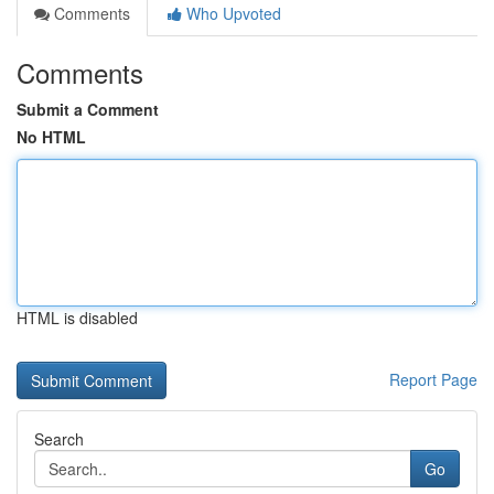
Comments
Who Upvoted
Comments
Submit a Comment
No HTML
HTML is disabled
Report Page
Search
Go