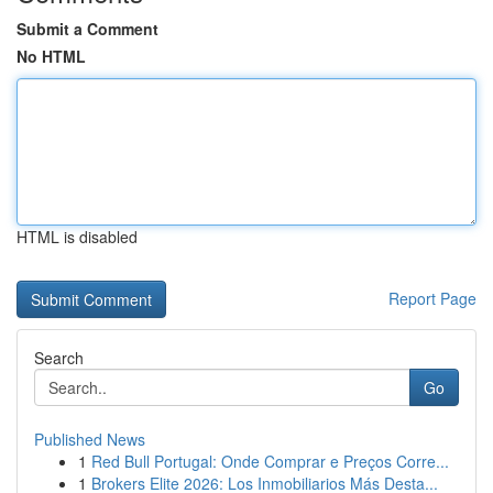
Submit a Comment
No HTML
HTML is disabled
Report Page
Search
Go
Published News
1
Red Bull Portugal: Onde Comprar e Preços Corre...
1
Brokers Elite 2026: Los Inmobiliarios Más Desta...