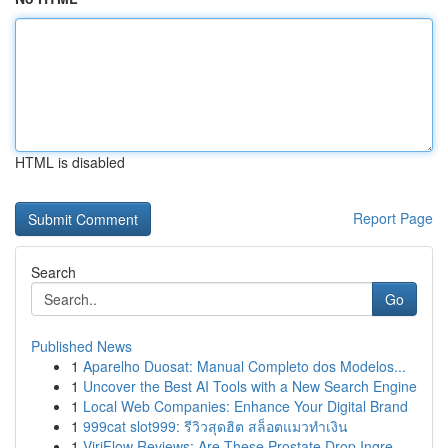
HTML is disabled
Report Page
Search
Go
Published News
1
Aparelho Duosat: Manual Completo dos Modelos...
1
Uncover the Best AI Tools with a New Search Engine
1
Local Web Companies: Enhance Your Digital Brand
1
999cat slot999: รีวิวสุดฮิต สล็อตแมวทำเงิน
1
ViriFlow Reviews: Are These Prostate Drop Ingre...