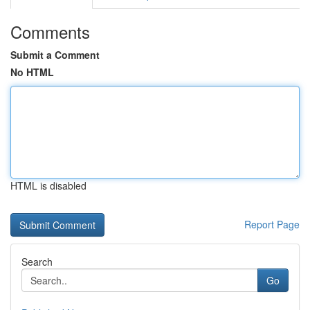
Comments
Submit a Comment
No HTML
HTML is disabled
Report Page
Search
Go