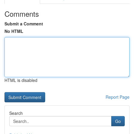
Comments
Submit a Comment
No HTML
HTML is disabled
Report Page
Search
Go