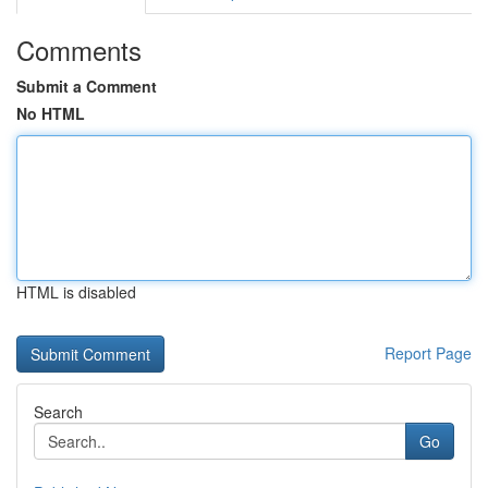
Comments
Submit a Comment
No HTML
HTML is disabled
Report Page
Search
Go