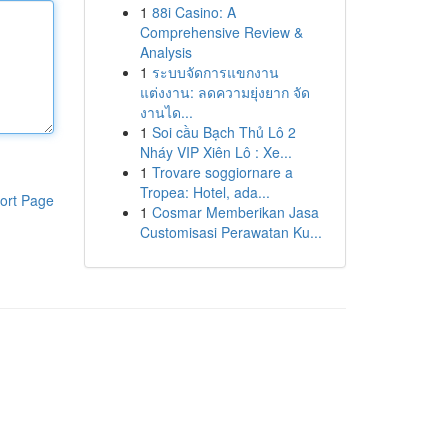
1
88i Casino: A
Comprehensive Review &
Analysis
1
ระบบจัดการแขกงาน
แต่งงาน: ลดความยุ่งยาก จัด
งานได...
1
Soi cầu Bạch Thủ Lô 2
Nháy VIP Xiên Lô : Xe...
1
Trovare soggiornare a
Tropea: Hotel, ada...
ort Page
1
Cosmar Memberikan Jasa
Customisasi Perawatan Ku...